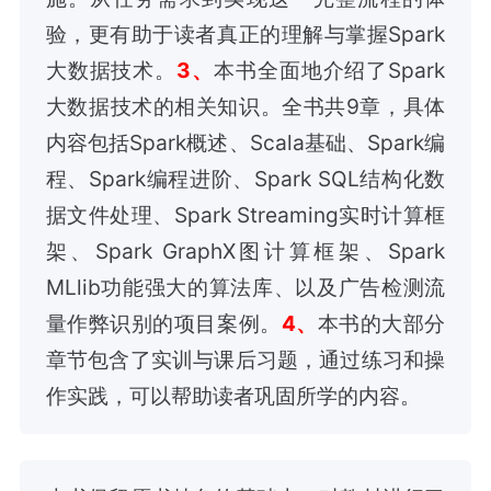
验，更有助于读者真正的理解与掌握Spark
大数据技术。
3、
本书全面地介绍了Spark
大数据技术的相关知识。全书共9章，具体
内容包括Spark概述、Scala基础、Spark编
程、Spark编程进阶、Spark SQL结构化数
据文件处理、Spark Streaming实时计算框
架、Spark GraphX图计算框架、Spark
MLlib功能强大的算法库、以及广告检测流
量作弊识别的项目案例。
4、
本书的大部分
章节包含了实训与课后习题，通过练习和操
作实践，可以帮助读者巩固所学的内容。