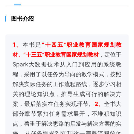
图书介绍
1、
本书是
“十四五”职业教育国家规划教
，定位于
材、
“十三五”职业教育国家规划教材
Spark大数据技术从入门到应用的系统教
程，采用了以任务为导向的教学模式，按照
解决实际任务的工作流程路线，逐步学习相
关的理论知识点，推导生成可行的解决方
案，最后落实在任务实现环节。
2、
全书大
部分章节紧扣任务需求展开，不堆积知识
点，着重于解决思路的启发与解决方案的实
施。从任务需求到实现这一完整流程的体