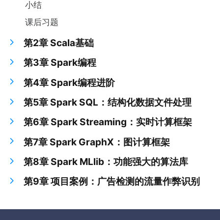
小结
课后习题
第2章 Scala基础
第3章 Spark编程
第4章 Spark编程进阶
第5章 Spark SQL：结构化数据文件处理
第6章 Spark Streaming：实时计算框架
第7章 Spark GraphX：图计算框架
第8章 Spark MLlib：功能强大的算法库
第9章 项目案例：广告检测的流量作弊识别