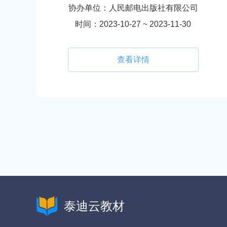
协办单位：人民邮电出版社有限公司
时间：2023-10-27 ~ 2023-11-30
查看详情
泰迪云教材