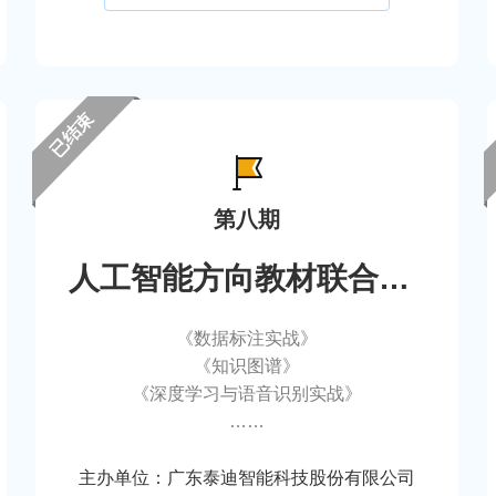
已结束
第八期
人工智能方向教材联合编写
《数据标注实战》
《知识图谱》
《深度学习与语音识别实战》
……
主办单位：广东泰迪智能科技股份有限公司