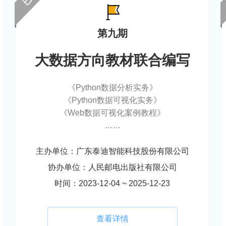
第九期
大数据方向教材联合编写
《Python数据分析实务》
《Python数据可视化实务》
《Web数据可视化案例教程》
……
主办单位：广东泰迪智能科技股份有限公司
协办单位：人民邮电出版社有限公司
时间：2023-12-04 ~ 2025-12-23
查看详情