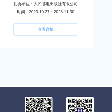
协办单位：人民邮电出版社有限公司
时间：2023-10-27 ~ 2023-11-30
查看详情