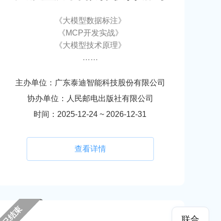
《大模型数据标注》
《MCP开发实战》
《大模型技术原理》
……
主办单位：广东泰迪智能科技股份有限公司
协办单位：人民邮电出版社有限公司
时间：2025-12-24 ~ 2026-12-31
查看详情
已结束
联合