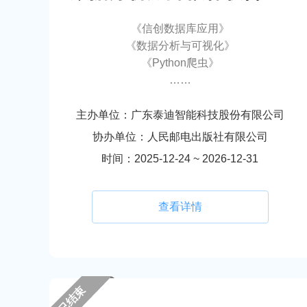
《信创数据库应用》
《数据分析与可视化》
《Python爬虫》
……
主办单位：广东泰迪智能科技股份有限公司
协办单位：人民邮电出版社有限公司
时间：2025-12-24 ~ 2026-12-31
查看详情
已结束