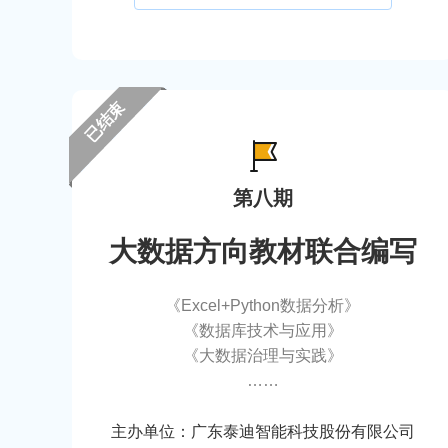
已结束
第八期
大数据方向教材联合编写
《Excel+Python数据分析》
《数据库技术与应用》
《大数据治理与实践》
……
主办单位：广东泰迪智能科技股份有限公司