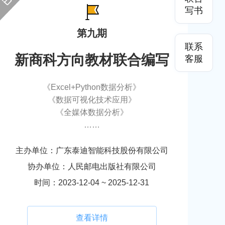
写书
第九期
联系
新商科方向教材联合编写
客服
《Excel+Python数据分析》
《数据可视化技术应用》
《全媒体数据分析》
……
主办单位：广东泰迪智能科技股份有限公司
协办单位：人民邮电出版社有限公司
时间：2023-12-04 ~ 2025-12-31
查看详情