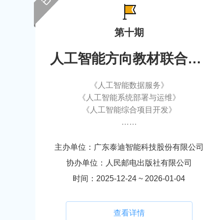
第十期
人工智能方向教材联合编写
《人工智能数据服务》
《人工智能系统部署与运维》
《人工智能综合项目开发》
……
主办单位：广东泰迪智能科技股份有限公司
协办单位：人民邮电出版社有限公司
时间：2025-12-24 ~ 2026-01-04
查看详情