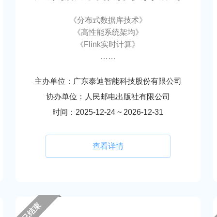
《分布式数据库技术》
《高性能系统架均》
《Flink实时计算》
……
主办单位：广东泰迪智能科技股份有限公司
协办单位：人民邮电出版社有限公司
时间：2025-12-24 ~ 2026-12-31
查看详情
已结束