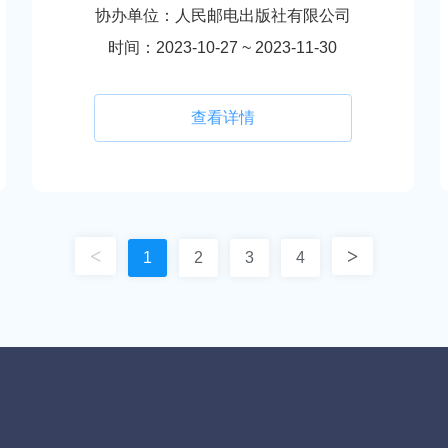
协办单位：人民邮电出版社有限公司
时间：2023-10-27 ~ 2023-11-30
查看详情
<
>
1
2
3
4