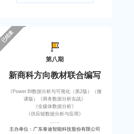
已结束
第八期
新商科方向教材联合编写
《Power BI数据分析与可视化（第2版）（微
课版）《商务数据分析实战》
《全媒体数据分析》
《供应链数据分析与应用》
……
主办单位：广东泰迪智能科技股份有限公司