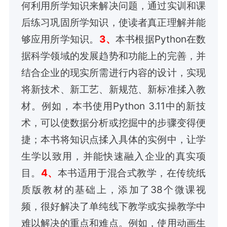
何利用所学知识来解决问题，通过实训和课
后练习巩固所学知识，使读者真正理解并能
够应用所学知识。
3、
本书根据Python在数
据科学领域的发展趋势和功能上的完善，并
结合企业的现实所需进行内容的设计，实现
将新技术、新工艺、新规范、新标准揉入教
材。例如，本书使用Python 3.11中的新技
术，可以使数据分析或挖掘中的步骤变得便
捷；本书将知识点揉入具体的实例中，让学
生学以致用，并能快速融入企业的真实项
目。
4、
本书适用于混合式教学，在传统纸
质版教材的基础上，添加了38个微课视
频，很好解决了单纯线下教学或实操教学中
难以解决的重点和难点。例如，使用动画生