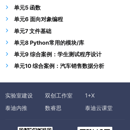
单元5 函数
单元6 面向对象编程
单元7 文件基础
单元8 Python常用的模块/库
单元9 综合案例：学生测试程序设计
单元10 综合案例：汽车销售数据分析
实验室建设
双创工作室
1+X
泰迪内推
数睿思
泰迪云课堂