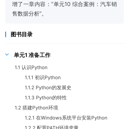
增了一章内容：“单元10 综合案例：汽车销
售数据分析”。
图书目录
单元1 准备工作
1.1 认识Python
1.1.1 初识Python
1.1.2 Python的发展史
1.1.3 Python的特性
1.2 搭建Python环境
1.2.1 在Windows系统平台安装Python
1.2.2 配置PATH环境变量