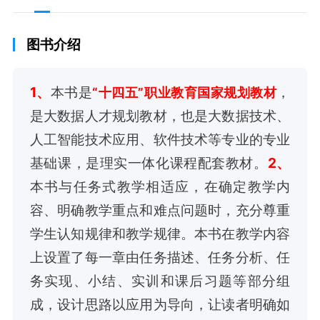
图书介绍
1、
本书是
，
“十四五”职业教育国家规划教材
是大数据人才规划教材，也是大数据技术、
人工智能技术应用、软件技术等专业的专业
基础课，是理实一体化课程配套教材。
2、
本书与任务式教学相适应，在确定教学内
容、明确教学重点和难点问题时，充分尊重
学生认知规律和教学规律。本书在教学内容
上设置了每一章由任务描述、任务分析、任
务实现、小结、实训和课后习题等部分组
成，设计思路以应用为导向，让读者明确如