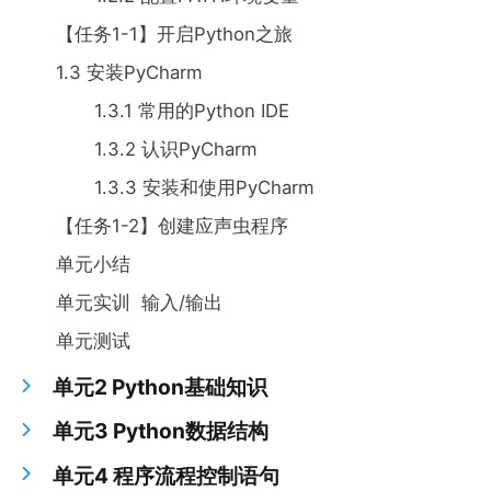
【任务1-1】开启Python之旅
1.3 安装PyCharm
1.3.1 常用的Python IDE
1.3.2 认识PyCharm
1.3.3 安装和使用PyCharm
【任务1-2】创建应声虫程序
单元小结
单元实训 输入/输出
单元测试
单元2 Python基础知识
单元3 Python数据结构
单元4 程序流程控制语句